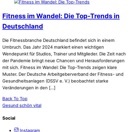
Fitness im Wandel: Die Top-Trends in
Deutschland
Die Fitnessbranche Deutschland befindet sich in einem
Umbruch. Das Jahr 2024 markiert einen wichtigen
Wendepunkt für Studios, Trainer und Mitglieder. Die Zeit nach
der Pandemie bringt neue Chancen und Herausforderungen
mit sich. Fitness im Wandel: Die Top-Trends zeigen klare
Muster. Der Deutsche Arbeitgeberverband der Fitness- und
Gesundheitsanlagen (DSSV e. V.) beobachtet starke
Veränderungen in den […]
Back To Top
Gesund schön vital
Social
Instagram