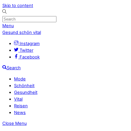
Skip to content
Menu
Gesund schön vital
Instagram
Twitter
Facebook
Search
Mode
Schönheit
Gesundheit
Vital
Reisen
News
Close Menu