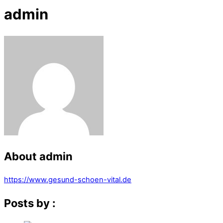
admin
About
admin
https://www.gesund-schoen-vital.de
Posts by :