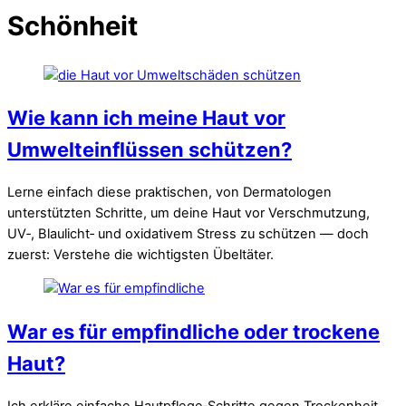
Schönheit
Wie kann ich meine Haut vor
Umwelteinflüssen schützen?
Lerne einfach diese praktischen, von Dermatologen
unterstützten Schritte, um deine Haut vor Verschmutzung,
UV‑, Blaulicht‑ und oxidativem Stress zu schützen — doch
zuerst: Verstehe die wichtigsten Übeltäter.
War es für empfindliche oder trockene
Haut?
Ich erkläre einfache Hautpflege‑Schritte gegen Trockenheit