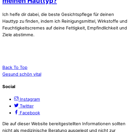
meinen Hauttyp?
Ich helfe dir dabei, die beste Gesichtspflege für deinen
Hauttyp zu finden, indem ich Reinigungsmittel, Wirkstoffe und
Feuchtigkeitscremes auf deine Fettigkeit, Empfindlichkeit und
Ziele abstimme.
Back To Top
Gesund schön vital
Social
Instagram
Twitter
Facebook
Die auf dieser Website bereitgestellten Informationen sollten
nicht als medizinische Beratung ausgelegt und nicht zur