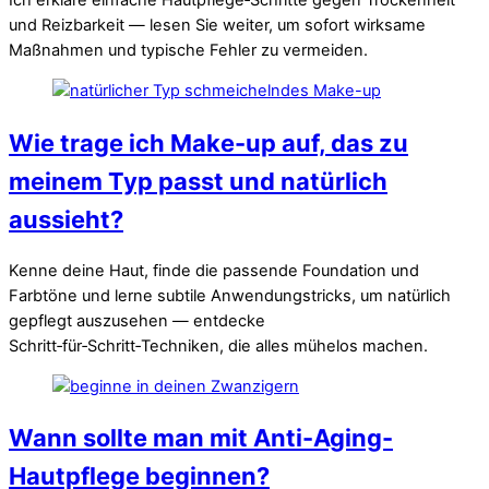
und Reizbarkeit — lesen Sie weiter, um sofort wirksame
Maßnahmen und typische Fehler zu vermeiden.
Wie trage ich Make-up auf, das zu
meinem Typ passt und natürlich
aussieht?
Kenne deine Haut, finde die passende Foundation und
Farbtöne und lerne subtile Anwendungstricks, um natürlich
gepflegt auszusehen — entdecke
Schritt‑für‑Schritt‑Techniken, die alles mühelos machen.
Wann sollte man mit Anti-Aging-
Hautpflege beginnen?