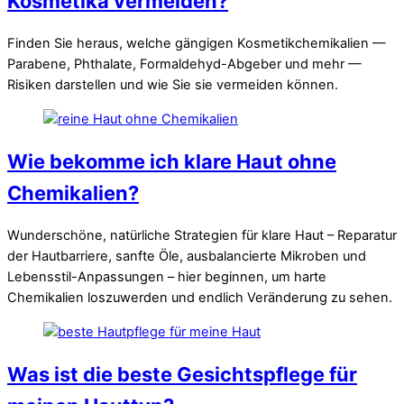
Kosmetika vermeiden?
Finden Sie heraus, welche gängigen Kosmetikchemikalien —
Parabene, Phthalate, Formaldehyd-Abgeber und mehr —
Risiken darstellen und wie Sie sie vermeiden können.
Wie bekomme ich klare Haut ohne
Chemikalien?
Wunderschöne, natürliche Strategien für klare Haut – Reparatur
der Hautbarriere, sanfte Öle, ausbalancierte Mikroben und
Lebensstil-Anpassungen – hier beginnen, um harte
Chemikalien loszuwerden und endlich Veränderung zu sehen.
Was ist die beste Gesichtspflege für