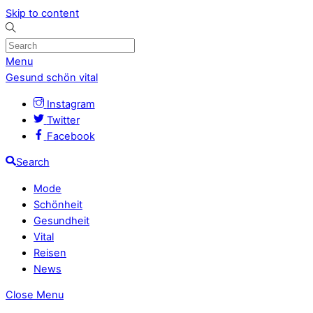
Skip to content
Menu
Gesund schön vital
Instagram
Twitter
Facebook
Search
Mode
Schönheit
Gesundheit
Vital
Reisen
News
Close Menu