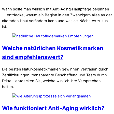
Wann sollte man wirklich mit Anti‑Aging‑Hautpflege beginnen
— entdecke, warum ein Beginn in den Zwanzigern alles an der
alternden Haut verändern kann und was als Nächstes zu tun
ist.
Welche natürlichen Kosmetikmarken
sind empfehlenswert?
Die besten Naturkosmetikmarken gewinnen Vertrauen durch
Zertifizierungen, transparente Beschaffung und Tests durch
Dritte – entdecken Sie, welche wirklich ihre Versprechen
halten.
Wie funktioniert Anti-Aging wirklich?