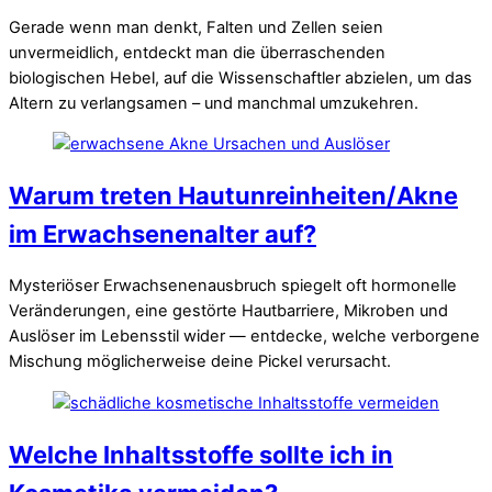
Gerade wenn man denkt, Falten und Zellen seien
unvermeidlich, entdeckt man die überraschenden
biologischen Hebel, auf die Wissenschaftler abzielen, um das
Altern zu verlangsamen – und manchmal umzukehren.
Warum treten Hautunreinheiten/Akne
im Erwachsenenalter auf?
Mysteriöser Erwachsenenausbruch spiegelt oft hormonelle
Veränderungen, eine gestörte Hautbarriere, Mikroben und
Auslöser im Lebensstil wider — entdecke, welche verborgene
Mischung möglicherweise deine Pickel verursacht.
Welche Inhaltsstoffe sollte ich in