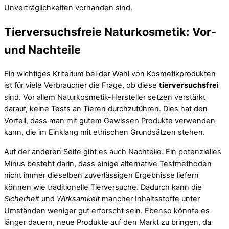
Unverträglichkeiten vorhanden sind.
Tierversuchsfreie Naturkosmetik: Vor-
und Nachteile
Ein wichtiges Kriterium bei der Wahl von Kosmetikprodukten
ist für viele Verbraucher die Frage, ob diese
tierversuchsfrei
sind. Vor allem Naturkosmetik-Hersteller setzen verstärkt
darauf, keine Tests an Tieren durchzuführen. Dies hat den
Vorteil, dass man mit gutem Gewissen Produkte verwenden
kann, die im Einklang mit ethischen Grundsätzen stehen.
Auf der anderen Seite gibt es auch Nachteile. Ein potenzielles
Minus besteht darin, dass einige alternative Testmethoden
nicht immer dieselben zuverlässigen Ergebnisse liefern
können wie traditionelle Tierversuche. Dadurch kann die
Sicherheit
und
Wirksamkeit
mancher Inhaltsstoffe unter
Umständen weniger gut erforscht sein. Ebenso könnte es
länger dauern, neue Produkte auf den Markt zu bringen, da