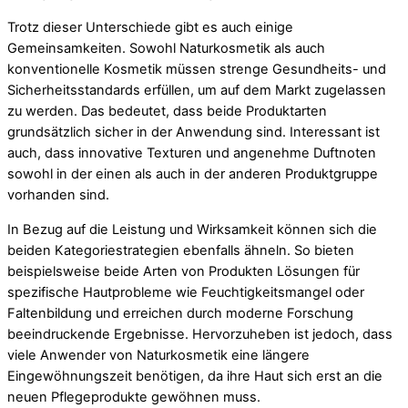
Trotz dieser Unterschiede gibt es auch einige
Gemeinsamkeiten. Sowohl Naturkosmetik als auch
konventionelle Kosmetik müssen strenge Gesundheits- und
Sicherheitsstandards erfüllen, um auf dem Markt zugelassen
zu werden. Das bedeutet, dass beide Produktarten
grundsätzlich sicher in der Anwendung sind. Interessant ist
auch, dass innovative Texturen und angenehme Duftnoten
sowohl in der einen als auch in der anderen Produktgruppe
vorhanden sind.
In Bezug auf die Leistung und Wirksamkeit können sich die
beiden Kategoriestrategien ebenfalls ähneln. So bieten
beispielsweise beide Arten von Produkten Lösungen für
spezifische Hautprobleme wie Feuchtigkeitsmangel oder
Faltenbildung und erreichen durch moderne Forschung
beeindruckende Ergebnisse. Hervorzuheben ist jedoch, dass
viele Anwender von Naturkosmetik eine längere
Eingewöhnungszeit benötigen, da ihre Haut sich erst an die
neuen Pflegeprodukte gewöhnen muss.