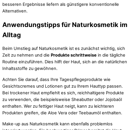
besseren Ergebnisse liefern als günstigere konventionelle
Alternativen.
Anwendungstipps für Naturkosmetik im
Alltag
Beim Umstieg auf Naturkosmetik ist es zunächst wichtig, sich
Zeit zu nehmen und die
Produkte schrittweise
in die tägliche
Routine einzuführen. Dies hilft der Haut, sich an die natürlichen
Inhaltsstoffe zu gewöhnen.
Achten Sie darauf, dass Ihre Tagespflegeprodukte wie
Gesichtscremes und Lotionen gut zu Ihrem Hauttyp passen.
Bei trockener Haut empfiehlt es sich, reichhaltigere Produkte
zu verwenden, die beispielsweise Sheabutter oder Jojobaöl
enthalten. Wer zu fettiger Haut neigt, kann zu leichteren
Produkten greifen, die Aloe Vera oder Teebaumöl enthalten.
Make-up aus Naturkosmetik kann ebenfalls problemlos