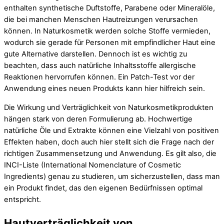
enthalten synthetische Duftstoffe, Parabene oder Mineralöle,
die bei manchen Menschen Hautreizungen verursachen
können. In Naturkosmetik werden solche Stoffe vermieden,
wodurch sie gerade für Personen mit empfindlicher Haut eine
gute Alternative darstellen. Dennoch ist es wichtig zu
beachten, dass auch natürliche Inhaltsstoffe allergische
Reaktionen hervorrufen können. Ein Patch-Test vor der
Anwendung eines neuen Produkts kann hier hilfreich sein.
Die Wirkung und Verträglichkeit von Naturkosmetikprodukten
hängen stark von deren Formulierung ab. Hochwertige
natürliche Öle und Extrakte können eine Vielzahl von positiven
Effekten haben, doch auch hier stellt sich die Frage nach der
richtigen Zusammensetzung und Anwendung. Es gilt also, die
INCI-Liste (International Nomenclature of Cosmetic
Ingredients) genau zu studieren, um sicherzustellen, dass man
ein Produkt findet, das den eigenen Bedürfnissen optimal
entspricht.
Hautverträglichkeit von