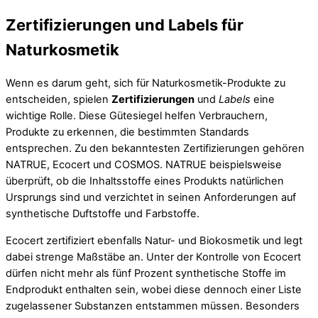
Zertifizierungen und Labels für
Naturkosmetik
Wenn es darum geht, sich für Naturkosmetik-Produkte zu
entscheiden, spielen
Zertifizierungen
und
Labels
eine
wichtige Rolle. Diese Gütesiegel helfen Verbrauchern,
Produkte zu erkennen, die bestimmten Standards
entsprechen. Zu den bekanntesten Zertifizierungen gehören
NATRUE, Ecocert und COSMOS. NATRUE beispielsweise
überprüft, ob die Inhaltsstoffe eines Produkts natürlichen
Ursprungs sind und verzichtet in seinen Anforderungen auf
synthetische Duftstoffe und Farbstoffe.
Ecocert zertifiziert ebenfalls Natur- und Biokosmetik und legt
dabei strenge Maßstäbe an. Unter der Kontrolle von Ecocert
dürfen nicht mehr als fünf Prozent synthetische Stoffe im
Endprodukt enthalten sein, wobei diese dennoch einer Liste
zugelassener Substanzen entstammen müssen. Besonders