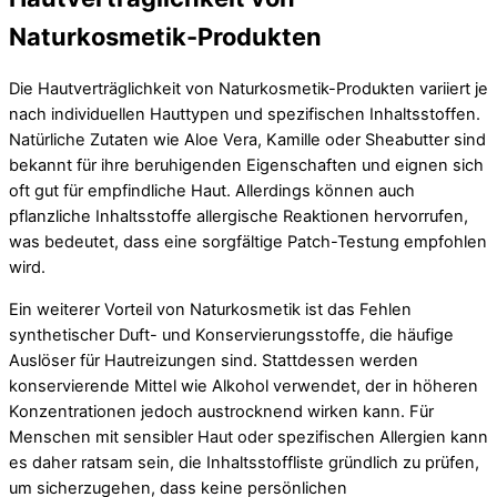
Naturkosmetik-Produkten
Die Hautverträglichkeit von Naturkosmetik-Produkten variiert je
nach individuellen Hauttypen und spezifischen Inhaltsstoffen.
Natürliche Zutaten wie Aloe Vera, Kamille oder Sheabutter sind
bekannt für ihre beruhigenden Eigenschaften und eignen sich
oft gut für empfindliche Haut. Allerdings können auch
pflanzliche Inhaltsstoffe allergische Reaktionen hervorrufen,
was bedeutet, dass eine sorgfältige Patch-Testung empfohlen
wird.
Ein weiterer Vorteil von Naturkosmetik ist das Fehlen
synthetischer Duft- und Konservierungsstoffe, die häufige
Auslöser für Hautreizungen sind. Stattdessen werden
konservierende Mittel wie Alkohol verwendet, der in höheren
Konzentrationen jedoch austrocknend wirken kann. Für
Menschen mit sensibler Haut oder spezifischen Allergien kann
es daher ratsam sein, die Inhaltsstoffliste gründlich zu prüfen,
um sicherzugehen, dass keine persönlichen