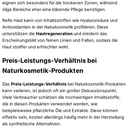
eignen sich besonders für die trockenen Zonen, während
ölige Bereiche eher eine klärende Pflege benötigen.
Reife Haut kann von Inhaltsstoffen wie Hyaluronsäure und
Antioxidantien in der Naturkosmetik profitieren. Diese
unterstützen die
Hautregeneration
und mindern das
Erscheinungsbild von feinen Linien und Falten, sodass die
Haut straffer und erfrischter wirkt.
Preis-Leistungs-Verhältnis bei
Naturkosmetik-Produkten
Das
Preis-Leistungs-Verhältnis
bei Naturkosmetik-Produkten
kann variieren, ist jedoch oft ein großer Diskussionspunkt.
Viele Verbraucher schätzen die
hochwertigen Inhaltsstoffe
,
die in diesen Produkten verwendet werden, wie
beispielsweise pflanzliche Öle und Extrakte. Diese können
effektiv sein, kosten allerdings häufig mehr in der Herstellung
als synthetische Alternativen.