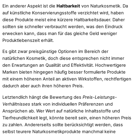
Ein anderer Aspekt ist die
Haltbarkeit
von Naturkosmetik. Da
auf künstliche Konservierungsstoffe verzichtet wird, haben
diese Produkte meist eine kürzere Haltbarkeitsdauer. Daher
sollten sie schneller verbraucht werden, was den Eindruck
erwecken kann, dass man für das gleiche Geld weniger
Produktlebenszeit erhält.
Es gibt zwar preisgünstige Optionen im Bereich der
natürlichen Kosmetik, doch diese entsprechen nicht immer
den Erwartungen an Qualität und Effektivität. Hochwertigere
Marken bieten hingegen häufig besser formulierte Produkte
mit einem höheren Anteil an aktiven Wirkstoffen, rechtfertigen
dadurch aber auch ihren höheren Preis.
Letztendlich hängt die Bewertung des
Preis-Leistungs-
Verhältnisses
stark von individuellen Präferenzen und
Ansprüchen ab. Wer Wert auf natürliche Inhaltsstoffe und
Tierfreundlichkeit legt, könnte bereit sein, einen höheren Preis
zu zahlen. Andererseits sollte berücksichtigt werden, dass
selbst teurere Naturkosmetikprodukte manchmal keine