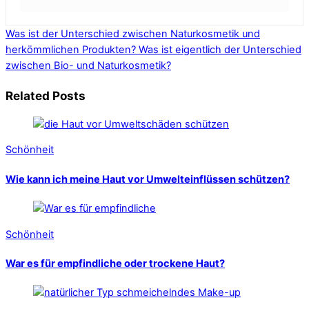
Was ist der Unterschied zwischen Naturkosmetik und
herkömmlichen Produkten?
Was ist eigentlich der Unterschied
zwischen Bio- und Naturkosmetik?
Related Posts
Schönheit
Wie kann ich meine Haut vor Umwelteinflüssen schützen?
Schönheit
War es für empfindliche oder trockene Haut?