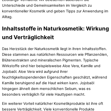
Unterschiede und Gemeinsamkeiten im Vergleich zu
konventioneller Kosmetik und geben Tipps zur Anwendung im
Alltag.
Inhaltsstoffe in Naturkosmetik: Wirkung
und Verträglichkeit
Das Herzstück der Naturkosmetik liegt in ihren Inhaltsstoffen.
Diese stammen aus natürlichen Ressourcen wie Pflanzenölen,
Blütenextrakten und mineralischen Pigmenten. Typische
Wirkstoffe sind hier beispielsweise Aloe Vera, Kamille und
Jojobaöl. Aloe Vera wird aufgrund ihrer
feuchtigkeitsspendenden Eigenschaften geschätzt, während
Kamille beruhigend auf die Haut wirken kann. Jojobaöl
hingegen ähnelt dem menschlichen Sebum, was es
besonders verträglich für viele Hauttypen macht.
Ein weiterer Vorteil natürlicher Kosmetikprodukte ist ihre oft
bessere Verträglichkeit. Viele konventionelle Produkte