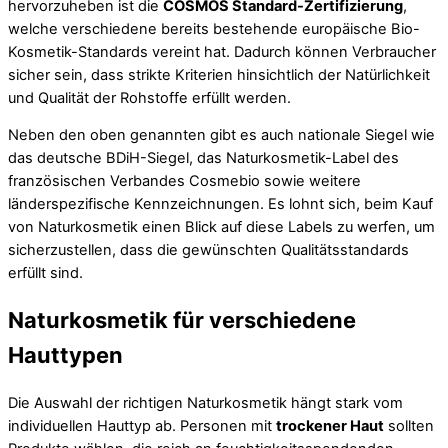
hervorzuheben ist die
COSMOS Standard-Zertifizierung
,
welche verschiedene bereits bestehende europäische Bio-
Kosmetik-Standards vereint hat. Dadurch können Verbraucher
sicher sein, dass strikte Kriterien hinsichtlich der Natürlichkeit
und Qualität der Rohstoffe erfüllt werden.
Neben den oben genannten gibt es auch nationale Siegel wie
das deutsche BDiH-Siegel, das Naturkosmetik-Label des
französischen Verbandes Cosmebio sowie weitere
länderspezifische Kennzeichnungen. Es lohnt sich, beim Kauf
von Naturkosmetik einen Blick auf diese Labels zu werfen, um
sicherzustellen, dass die gewünschten Qualitätsstandards
erfüllt sind.
Naturkosmetik für verschiedene
Hauttypen
Die Auswahl der richtigen Naturkosmetik hängt stark vom
individuellen Hauttyp ab. Personen mit
trockener Haut
sollten