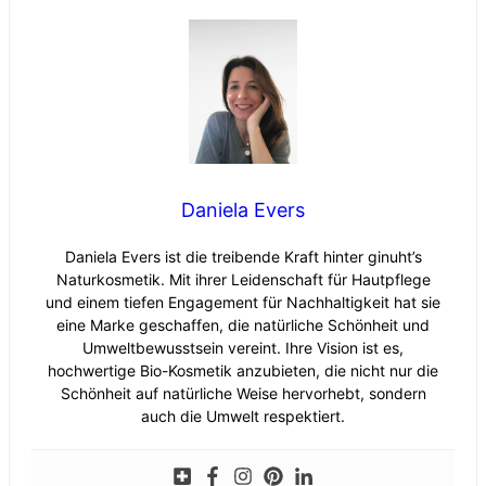
Daniela Evers
Daniela Evers ist die treibende Kraft hinter ginuht’s
Naturkosmetik. Mit ihrer Leidenschaft für Hautpflege
und einem tiefen Engagement für Nachhaltigkeit hat sie
eine Marke geschaffen, die natürliche Schönheit und
Umweltbewusstsein vereint. Ihre Vision ist es,
hochwertige Bio-Kosmetik anzubieten, die nicht nur die
Schönheit auf natürliche Weise hervorhebt, sondern
auch die Umwelt respektiert.