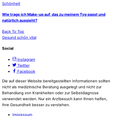
Schönheit
Wie trage ich Make-up auf, das zu meinem Typ passt und
natürlich aussieht?
Back To Top
Gesund schön vital
Social
Instagram
Twitter
Facebook
Die auf dieser Website bereitgestellten Informationen sollten
nicht als medizinische Beratung ausgelegt und nicht zur
Behandlung von Krankheiten oder zur Selbstdiagnose
verwendet werden. Nur ein Arztbesuch kann Ihnen helfen,
Ihre Gesundheit besser zu verstehen.
Impressum