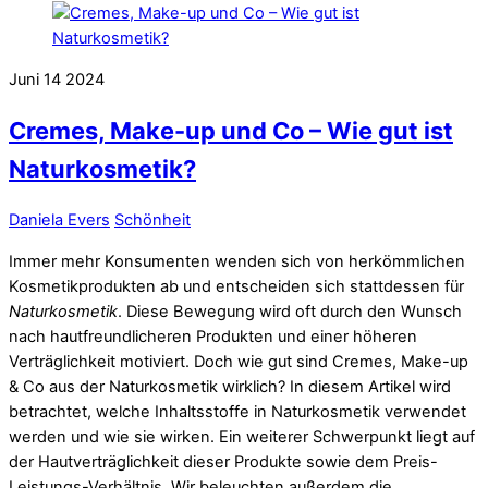
Juni
14
2024
Cremes, Make-up und Co – Wie gut ist
Naturkosmetik?
Daniela Evers
Schönheit
Immer mehr Konsumenten wenden sich von herkömmlichen
Kosmetikprodukten ab und entscheiden sich stattdessen für
Naturkosmetik
. Diese Bewegung wird oft durch den Wunsch
nach hautfreundlicheren Produkten und einer höheren
Verträglichkeit motiviert. Doch wie gut sind Cremes, Make-up
& Co aus der Naturkosmetik wirklich? In diesem Artikel wird
betrachtet, welche Inhaltsstoffe in Naturkosmetik verwendet
werden und wie sie wirken. Ein weiterer Schwerpunkt liegt auf
der Hautverträglichkeit dieser Produkte sowie dem Preis-
Leistungs-Verhältnis. Wir beleuchten außerdem die