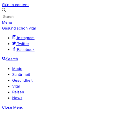
Skip to content
Menu
Gesund schön vital
Instagram
Twitter
Facebook
Search
Mode
Schönheit
Gesundheit
Vital
Reisen
News
Close Menu