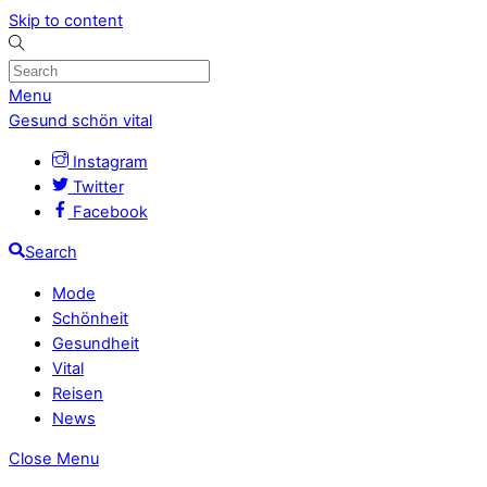
Skip to content
Menu
Gesund schön vital
Instagram
Twitter
Facebook
Search
Mode
Schönheit
Gesundheit
Vital
Reisen
News
Close Menu