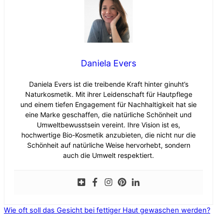
Daniela Evers
Daniela Evers ist die treibende Kraft hinter ginuht’s
Naturkosmetik. Mit ihrer Leidenschaft für Hautpflege
und einem tiefen Engagement für Nachhaltigkeit hat sie
eine Marke geschaffen, die natürliche Schönheit und
Umweltbewusstsein vereint. Ihre Vision ist es,
hochwertige Bio-Kosmetik anzubieten, die nicht nur die
Schönheit auf natürliche Weise hervorhebt, sondern
auch die Umwelt respektiert.
Wie oft soll das Gesicht bei fettiger Haut gewaschen werden?