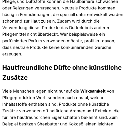
Pflege, und Duftstoffe können die Hautbarriere schwächen
oder Reizungen verursachen. Neutrale Produkte kommen
häufig in Formulierungen, die speziell dafür entwickelt wurden,
schonend zur Haut zu sein. Zudem wird durch die
Verwendung dieser Produkte das Dufterlebnis anderer
Pflegemittel nicht überdeckt. Wer beispielsweise ein
parfümiertes Parfum verwenden möchte, profitiert davon,
dass neutrale Produkte keine konkurrierenden Gerüche
erzeugen.
Hautfreundliche Düfte ohne künstliche
Zusätze
Viele Menschen legen nicht nur auf die
Wirksamkeit
von
Pflegeprodukten Wert, sondern auch darauf, welche
Inhaltsstoffe enthalten sind. Produkte ohne künstliche
Zusätze verwenden oft natürliche Aromen und Extrakte, die
für ihre hautfreundlichen Eigenschaften bekannt sind. Zum
Beispiel besitzen Sheabutter und Kokosöl einen leichten,