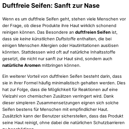
Duftfreie Seifen: Sanft zur Nase
Wenn es um duftfreie Seifen geht, stehen viele Menschen vor
der Frage, ob diese Produkte ihre Haut wirklich schonend
reinigen können. Das Besondere an
duftfreien Seifen
ist,
dass sie
keine künstlichen Duftstoffe
enthalten, die bei
einigen Menschen Allergien oder Hautirritationen auslösen
könnten. Stattdessen wird oft auf natürliche Inhaltsstoffe
gesetzt, die nicht nur sanft zur Haut sind, sondern auch
natürliche Aromen
mitbringen können.
Ein weiterer Vorteil von duftfreien Seifen besteht darin, dass
sie in ihrer Formel häufig minimalistisch gehalten werden. Dies
hat zur Folge, dass die Möglichkeit für Reaktionen auf eine
Vielzahl von chemischen Zusätzen verringert wird. Dank
dieser simpleren Zusammensetzungen eignen sich solche
Seifen bestens für Menschen mit empfindlicher Haut.
Zusätzlich kann der Benutzer sicherstellen, dass das Produkt
seine Haut reinigt, ohne dabei die natürlichen Schutzbarrieren