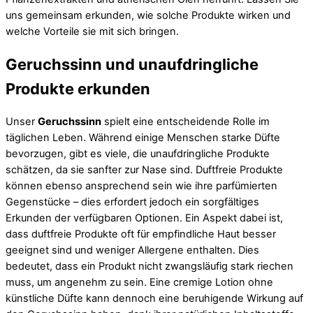
uns gemeinsam erkunden, wie solche Produkte wirken und
welche Vorteile sie mit sich bringen.
Geruchssinn und unaufdringliche
Produkte erkunden
Unser
Geruchssinn
spielt eine entscheidende Rolle im
täglichen Leben. Während einige Menschen starke Düfte
bevorzugen, gibt es viele, die unaufdringliche Produkte
schätzen, da sie sanfter zur Nase sind. Duftfreie Produkte
können ebenso ansprechend sein wie ihre parfümierten
Gegenstücke – dies erfordert jedoch ein sorgfältiges
Erkunden der verfügbaren Optionen. Ein Aspekt dabei ist,
dass duftfreie Produkte oft für empfindliche Haut besser
geeignet sind und weniger Allergene enthalten. Dies
bedeutet, dass ein Produkt nicht zwangsläufig stark riechen
muss, um angenehm zu sein. Eine cremige Lotion ohne
künstliche Düfte kann dennoch eine beruhigende Wirkung auf