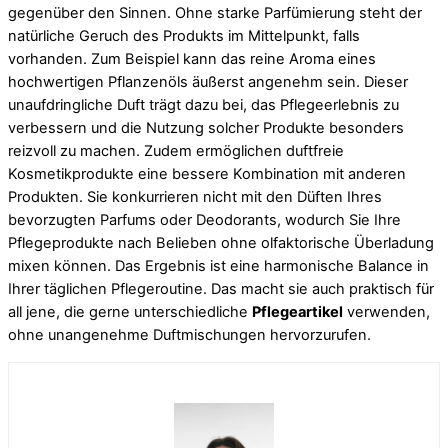
gegenüber den Sinnen. Ohne starke Parfümierung steht der
natürliche Geruch des Produkts im Mittelpunkt, falls
vorhanden. Zum Beispiel kann das reine Aroma eines
hochwertigen Pflanzenöls äußerst angenehm sein. Dieser
unaufdringliche Duft trägt dazu bei, das Pflegeerlebnis zu
verbessern und die Nutzung solcher Produkte besonders
reizvoll zu machen. Zudem ermöglichen duftfreie
Kosmetikprodukte eine bessere Kombination mit anderen
Produkten. Sie konkurrieren nicht mit den Düften Ihres
bevorzugten Parfums oder Deodorants, wodurch Sie Ihre
Pflegeprodukte nach Belieben ohne olfaktorische Überladung
mixen können. Das Ergebnis ist eine harmonische Balance in
Ihrer täglichen Pflegeroutine. Das macht sie auch praktisch für
all jene, die gerne unterschiedliche
Pflegeartikel
verwenden,
ohne unangenehme Duftmischungen hervorzurufen.