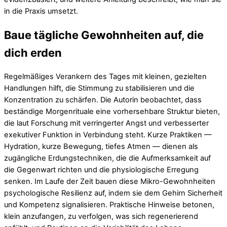
in die Praxis umsetzt.
Baue tägliche Gewohnheiten auf, die
dich erden
Regelmäßiges Verankern des Tages mit kleinen, gezielten
Handlungen hilft, die Stimmung zu stabilisieren und die
Konzentration zu schärfen. Die Autorin beobachtet, dass
beständige Morgenrituale eine vorhersehbare Struktur bieten,
die laut Forschung mit verringerter Angst und verbesserter
exekutiver Funktion in Verbindung steht. Kurze Praktiken —
Hydration, kurze Bewegung, tiefes Atmen — dienen als
zugängliche Erdungstechniken, die die Aufmerksamkeit auf
die Gegenwart richten und die physiologische Erregung
senken. Im Laufe der Zeit bauen diese Mikro-Gewohnheiten
psychologische Resilienz auf, indem sie dem Gehirn Sicherheit
und Kompetenz signalisieren. Praktische Hinweise betonen,
klein anzufangen, zu verfolgen, was sich regenerierend