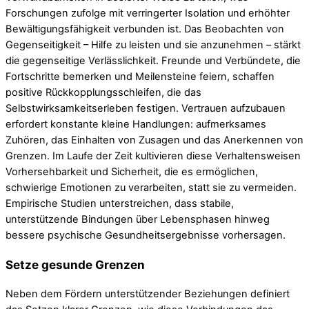
Forschungen zufolge mit verringerter Isolation und erhöhter
Bewältigungsfähigkeit verbunden ist. Das Beobachten von
Gegenseitigkeit – Hilfe zu leisten und sie anzunehmen – stärkt
die gegenseitige Verlässlichkeit. Freunde und Verbündete, die
Fortschritte bemerken und Meilensteine feiern, schaffen
positive Rückkopplungsschleifen, die das
Selbstwirksamkeitserleben festigen. Vertrauen aufzubauen
erfordert konstante kleine Handlungen: aufmerksames
Zuhören, das Einhalten von Zusagen und das Anerkennen von
Grenzen. Im Laufe der Zeit kultivieren diese Verhaltensweisen
Vorhersehbarkeit und Sicherheit, die es ermöglichen,
schwierige Emotionen zu verarbeiten, statt sie zu vermeiden.
Empirische Studien unterstreichen, dass stabile,
unterstützende Bindungen über Lebensphasen hinweg
bessere psychische Gesundheitsergebnisse vorhersagen.
Setze gesunde Grenzen
Neben dem Fördern unterstützender Beziehungen definiert