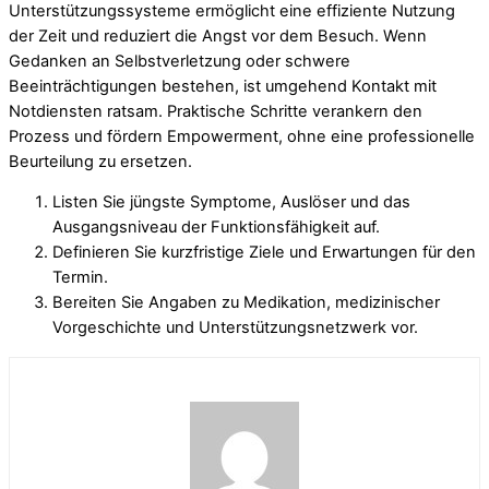
Unterstützungssysteme ermöglicht eine effiziente Nutzung
der Zeit und reduziert die Angst vor dem Besuch. Wenn
Gedanken an Selbstverletzung oder schwere
Beeinträchtigungen bestehen, ist umgehend Kontakt mit
Notdiensten ratsam. Praktische Schritte verankern den
Prozess und fördern Empowerment, ohne eine professionelle
Beurteilung zu ersetzen.
Listen Sie jüngste Symptome, Auslöser und das
Ausgangsniveau der Funktionsfähigkeit auf.
Definieren Sie kurzfristige Ziele und Erwartungen für den
Termin.
Bereiten Sie Angaben zu Medikation, medizinischer
Vorgeschichte und Unterstützungsnetzwerk vor.