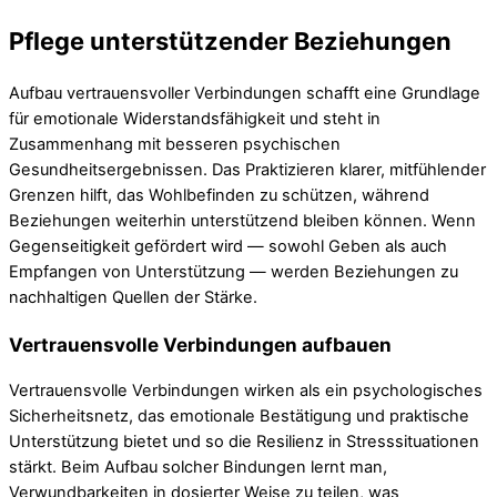
Pflege unterstützender Beziehungen
Aufbau vertrauensvoller Verbindungen schafft eine Grundlage
für emotionale Widerstandsfähigkeit und steht in
Zusammenhang mit besseren psychischen
Gesundheitsergebnissen. Das Praktizieren klarer, mitfühlender
Grenzen hilft, das Wohlbefinden zu schützen, während
Beziehungen weiterhin unterstützend bleiben können. Wenn
Gegenseitigkeit gefördert wird — sowohl Geben als auch
Empfangen von Unterstützung — werden Beziehungen zu
nachhaltigen Quellen der Stärke.
Vertrauensvolle Verbindungen aufbauen
Vertrauensvolle Verbindungen wirken als ein psychologisches
Sicherheitsnetz, das emotionale Bestätigung und praktische
Unterstützung bietet und so die Resilienz in Stresssituationen
stärkt. Beim Aufbau solcher Bindungen lernt man,
Verwundbarkeiten in dosierter Weise zu teilen, was