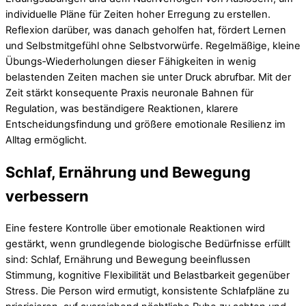
individuelle Pläne für Zeiten hoher Erregung zu erstellen.
Reflexion darüber, was danach geholfen hat, fördert Lernen
und Selbstmitgefühl ohne Selbstvorwürfe. Regelmäßige, kleine
Übungs‑Wiederholungen dieser Fähigkeiten in wenig
belastenden Zeiten machen sie unter Druck abrufbar. Mit der
Zeit stärkt konsequente Praxis neuronale Bahnen für
Regulation, was beständigere Reaktionen, klarere
Entscheidungsfindung und größere emotionale Resilienz im
Alltag ermöglicht.
Schlaf, Ernährung und Bewegung
verbessern
Eine festere Kontrolle über emotionale Reaktionen wird
gestärkt, wenn grundlegende biologische Bedürfnisse erfüllt
sind: Schlaf, Ernährung und Bewegung beeinflussen
Stimmung, kognitive Flexibilität und Belastbarkeit gegenüber
Stress. Die Person wird ermutigt, konsistente Schlafpläne zu