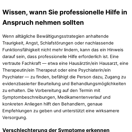
Wissen, wann Sie professionelle Hilfe in
Anspruch nehmen sollten
Wenn alltägliche Bewältigungsstrategien anhaltende
Traurigkeit, Angst, Schlafstörungen oder nachlassende
Funktionsfähigkeit nicht mehr lindern, kann das ein Hinweis
darauf sein, dass professionelle Hilfe erforderlich ist. Eine
vertraute Fachkraft — etwa eine Hausärztin/ein Hausarzt, eine
Therapeutin/ein Therapeut oder eine Psychiaterin/ein
Psychiater — zu finden, befähigt die Person dazu, Zugang zu
evidenzbasierter Beurteilung und Behandlungsmöglichkeiten
zu erhalten. Die Vorbereitung auf den Termin mit
Symptombeschreibungen, Medikamentenverlauf und
konkreten Anliegen hilft den Behandlern, genaue
Empfehlungen zu geben und unterstützt eine wirksamere
Versorgung.
Verschlechterung der Symptome erkennen