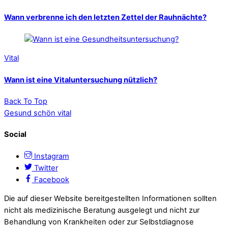
Wann verbrenne ich den letzten Zettel der Rauhnächte?
Vital
Wann ist eine Vitaluntersuchung nützlich?
Back To Top
Gesund schön vital
Social
Instagram
Twitter
Facebook
Die auf dieser Website bereitgestellten Informationen sollten
nicht als medizinische Beratung ausgelegt und nicht zur
Behandlung von Krankheiten oder zur Selbstdiagnose