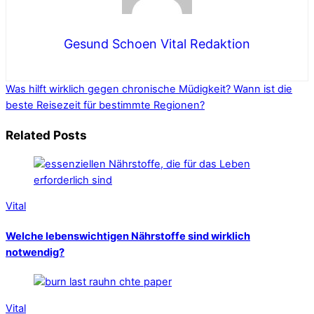
Gesund Schoen Vital Redaktion
Was hilft wirklich gegen chronische Müdigkeit?
Wann ist die
beste Reisezeit für bestimmte Regionen?
Related Posts
Vital
Welche lebenswichtigen Nährstoffe sind wirklich
notwendig?
Vital