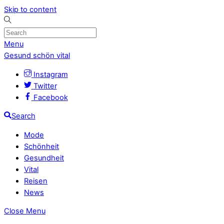
Skip to content
Menu
Gesund schön vital
Instagram
Twitter
Facebook
Search
Mode
Schönheit
Gesundheit
Vital
Reisen
News
Close Menu