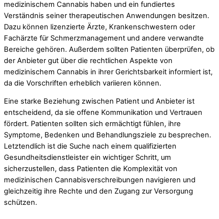
medizinischem Cannabis haben und ein fundiertes
Verständnis seiner therapeutischen Anwendungen besitzen.
Dazu können lizenzierte Ärzte, Krankenschwestern oder
Fachärzte für Schmerzmanagement und andere verwandte
Bereiche gehören. Außerdem sollten Patienten überprüfen, ob
der Anbieter gut über die rechtlichen Aspekte von
medizinischem Cannabis in ihrer Gerichtsbarkeit informiert ist,
da die Vorschriften erheblich variieren können.
Eine starke Beziehung zwischen Patient und Anbieter ist
entscheidend, da sie offene Kommunikation und Vertrauen
fördert. Patienten sollten sich ermächtigt fühlen, ihre
Symptome, Bedenken und Behandlungsziele zu besprechen.
Letztendlich ist die Suche nach einem qualifizierten
Gesundheitsdienstleister ein wichtiger Schritt, um
sicherzustellen, dass Patienten die Komplexität von
medizinischen Cannabisverschreibungen navigieren und
gleichzeitig ihre Rechte und den Zugang zur Versorgung
schützen.