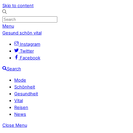
Skip to content
Menu
Gesund schön vital
Instagram
Twitter
Facebook
Search
Mode
Schönheit
Gesundheit
Vital
Reisen
News
Close Menu