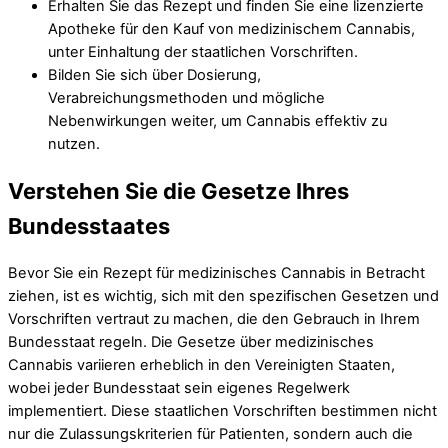
Erhalten Sie das Rezept und finden Sie eine lizenzierte
Apotheke für den Kauf von medizinischem Cannabis,
unter Einhaltung der staatlichen Vorschriften.
Bilden Sie sich über Dosierung,
Verabreichungsmethoden und mögliche
Nebenwirkungen weiter, um Cannabis effektiv zu
nutzen.
Verstehen Sie die Gesetze Ihres
Bundesstaates
Bevor Sie ein Rezept für medizinisches Cannabis in Betracht
ziehen, ist es wichtig, sich mit den spezifischen Gesetzen und
Vorschriften vertraut zu machen, die den Gebrauch in Ihrem
Bundesstaat regeln. Die Gesetze über medizinisches
Cannabis variieren erheblich in den Vereinigten Staaten,
wobei jeder Bundesstaat sein eigenes Regelwerk
implementiert. Diese staatlichen Vorschriften bestimmen nicht
nur die Zulassungskriterien für Patienten, sondern auch die