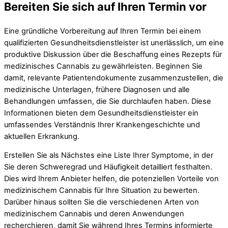
Bereiten Sie sich auf Ihren Termin vor
Eine gründliche Vorbereitung auf Ihren Termin bei einem
qualifizierten Gesundheitsdienstleister ist unerlässlich, um eine
produktive Diskussion über die Beschaffung eines Rezepts für
medizinisches Cannabis zu gewährleisten. Beginnen Sie
damit, relevante Patientendokumente zusammenzustellen, die
medizinische Unterlagen, frühere Diagnosen und alle
Behandlungen umfassen, die Sie durchlaufen haben. Diese
Informationen bieten dem Gesundheitsdienstleister ein
umfassendes Verständnis Ihrer Krankengeschichte und
aktuellen Erkrankung.
Erstellen Sie als Nächstes eine Liste Ihrer Symptome, in der
Sie deren Schweregrad und Häufigkeit detailliert festhalten.
Dies wird Ihrem Anbieter helfen, die potenziellen Vorteile von
medizinischem Cannabis für Ihre Situation zu bewerten.
Darüber hinaus sollten Sie die verschiedenen Arten von
medizinischem Cannabis und deren Anwendungen
recherchieren, damit Sie während Ihres Termins informierte