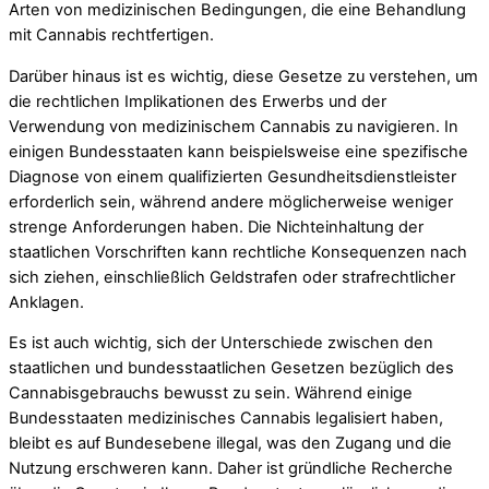
Arten von medizinischen Bedingungen, die eine Behandlung
mit Cannabis rechtfertigen.
Darüber hinaus ist es wichtig, diese Gesetze zu verstehen, um
die rechtlichen Implikationen des Erwerbs und der
Verwendung von medizinischem Cannabis zu navigieren. In
einigen Bundesstaaten kann beispielsweise eine spezifische
Diagnose von einem qualifizierten Gesundheitsdienstleister
erforderlich sein, während andere möglicherweise weniger
strenge Anforderungen haben. Die Nichteinhaltung der
staatlichen Vorschriften kann rechtliche Konsequenzen nach
sich ziehen, einschließlich Geldstrafen oder strafrechtlicher
Anklagen.
Es ist auch wichtig, sich der Unterschiede zwischen den
staatlichen und bundesstaatlichen Gesetzen bezüglich des
Cannabisgebrauchs bewusst zu sein. Während einige
Bundesstaaten medizinisches Cannabis legalisiert haben,
bleibt es auf Bundesebene illegal, was den Zugang und die
Nutzung erschweren kann. Daher ist gründliche Recherche