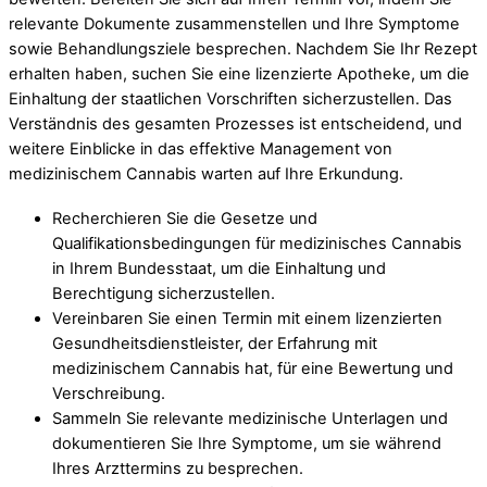
relevante Dokumente zusammenstellen und Ihre Symptome
sowie Behandlungsziele besprechen. Nachdem Sie Ihr Rezept
erhalten haben, suchen Sie eine lizenzierte Apotheke, um die
Einhaltung der staatlichen Vorschriften sicherzustellen. Das
Verständnis des gesamten Prozesses ist entscheidend, und
weitere Einblicke in das effektive Management von
medizinischem Cannabis warten auf Ihre Erkundung.
Recherchieren Sie die Gesetze und
Qualifikationsbedingungen für medizinisches Cannabis
in Ihrem Bundesstaat, um die Einhaltung und
Berechtigung sicherzustellen.
Vereinbaren Sie einen Termin mit einem lizenzierten
Gesundheitsdienstleister, der Erfahrung mit
medizinischem Cannabis hat, für eine Bewertung und
Verschreibung.
Sammeln Sie relevante medizinische Unterlagen und
dokumentieren Sie Ihre Symptome, um sie während
Ihres Arzttermins zu besprechen.