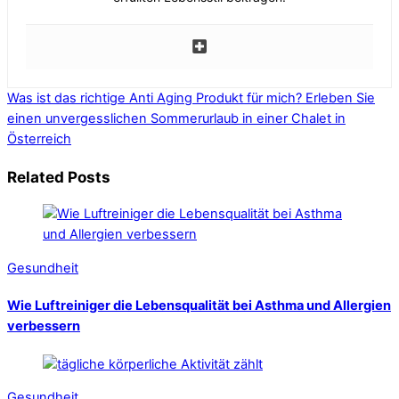
Was ist das richtige Anti Aging Produkt für mich?
Erleben Sie
einen unvergesslichen Sommerurlaub in einer Chalet in
Österreich
Related Posts
Gesundheit
Wie Luftreiniger die Lebensqualität bei Asthma und Allergien
verbessern
Gesundheit