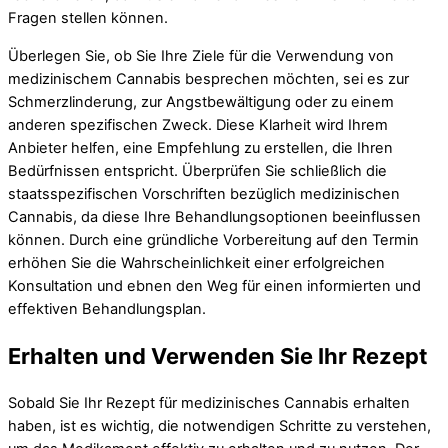
Fragen stellen können.
Überlegen Sie, ob Sie Ihre Ziele für die Verwendung von
medizinischem Cannabis besprechen möchten, sei es zur
Schmerzlinderung, zur Angstbewältigung oder zu einem
anderen spezifischen Zweck. Diese Klarheit wird Ihrem
Anbieter helfen, eine Empfehlung zu erstellen, die Ihren
Bedürfnissen entspricht. Überprüfen Sie schließlich die
staatsspezifischen Vorschriften bezüglich medizinischen
Cannabis, da diese Ihre Behandlungsoptionen beeinflussen
können. Durch eine gründliche Vorbereitung auf den Termin
erhöhen Sie die Wahrscheinlichkeit einer erfolgreichen
Konsultation und ebnen den Weg für einen informierten und
effektiven Behandlungsplan.
Erhalten und Verwenden Sie Ihr Rezept
Sobald Sie Ihr Rezept für medizinisches Cannabis erhalten
haben, ist es wichtig, die notwendigen Schritte zu verstehen,