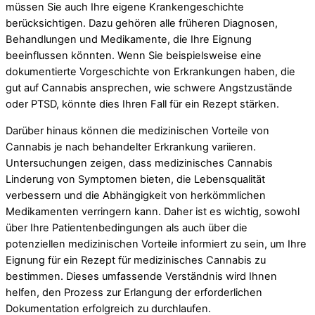
müssen Sie auch Ihre eigene Krankengeschichte
berücksichtigen. Dazu gehören alle früheren Diagnosen,
Behandlungen und Medikamente, die Ihre Eignung
beeinflussen könnten. Wenn Sie beispielsweise eine
dokumentierte Vorgeschichte von Erkrankungen haben, die
gut auf Cannabis ansprechen, wie schwere Angstzustände
oder PTSD, könnte dies Ihren Fall für ein Rezept stärken.
Darüber hinaus können die medizinischen Vorteile von
Cannabis je nach behandelter Erkrankung variieren.
Untersuchungen zeigen, dass medizinisches Cannabis
Linderung von Symptomen bieten, die Lebensqualität
verbessern und die Abhängigkeit von herkömmlichen
Medikamenten verringern kann. Daher ist es wichtig, sowohl
über Ihre Patientenbedingungen als auch über die
potenziellen medizinischen Vorteile informiert zu sein, um Ihre
Eignung für ein Rezept für medizinisches Cannabis zu
bestimmen. Dieses umfassende Verständnis wird Ihnen
helfen, den Prozess zur Erlangung der erforderlichen
Dokumentation erfolgreich zu durchlaufen.