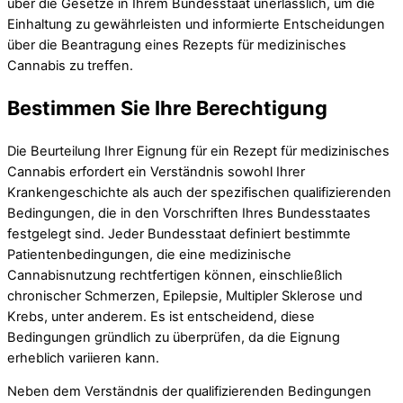
über die Gesetze in Ihrem Bundesstaat unerlässlich, um die
Einhaltung zu gewährleisten und informierte Entscheidungen
über die Beantragung eines Rezepts für medizinisches
Cannabis zu treffen.
Bestimmen Sie Ihre Berechtigung
Die Beurteilung Ihrer Eignung für ein Rezept für medizinisches
Cannabis erfordert ein Verständnis sowohl Ihrer
Krankengeschichte als auch der spezifischen qualifizierenden
Bedingungen, die in den Vorschriften Ihres Bundesstaates
festgelegt sind. Jeder Bundesstaat definiert bestimmte
Patientenbedingungen, die eine medizinische
Cannabisnutzung rechtfertigen können, einschließlich
chronischer Schmerzen, Epilepsie, Multipler Sklerose und
Krebs, unter anderem. Es ist entscheidend, diese
Bedingungen gründlich zu überprüfen, da die Eignung
erheblich variieren kann.
Neben dem Verständnis der qualifizierenden Bedingungen