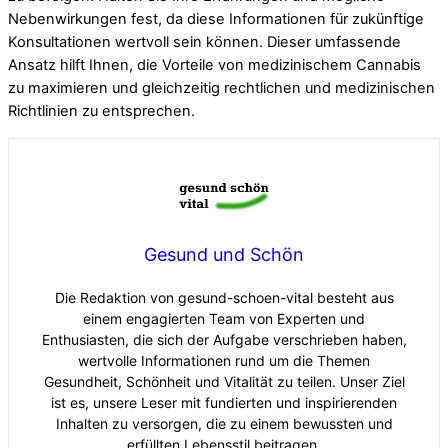
Nebenwirkungen fest, da diese Informationen für zukünftige
Konsultationen wertvoll sein können. Dieser umfassende
Ansatz hilft Ihnen, die Vorteile von medizinischem Cannabis
zu maximieren und gleichzeitig rechtlichen und medizinischen
Richtlinien zu entsprechen.
Gesund und Schön
Die Redaktion von gesund-schoen-vital besteht aus
einem engagierten Team von Experten und
Enthusiasten, die sich der Aufgabe verschrieben haben,
wertvolle Informationen rund um die Themen
Gesundheit, Schönheit und Vitalität zu teilen. Unser Ziel
ist es, unsere Leser mit fundierten und inspirierenden
Inhalten zu versorgen, die zu einem bewussten und
erfüllten Lebensstil beitragen.