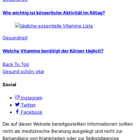
Wie wichtig ist körperliche Aktivität im Alltag?
Gesundheit
Welche Vitamine benötigt der Körper täglich?
Back To Top
Gesund schön vital
Social
Instagram
Twitter
Facebook
Die auf dieser Website bereitgestellten Informationen sollten
nicht als medizinische Beratung ausgelegt und nicht zur
Behandlung von Krankheiten oder zur Selbstdiagnose