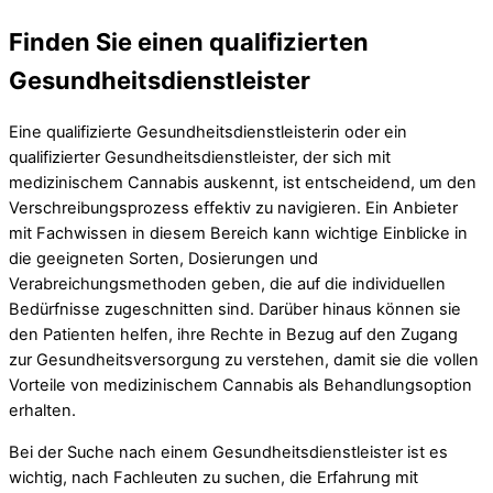
Finden Sie einen qualifizierten
Gesundheitsdienstleister
Eine qualifizierte Gesundheitsdienstleisterin oder ein
qualifizierter Gesundheitsdienstleister, der sich mit
medizinischem Cannabis auskennt, ist entscheidend, um den
Verschreibungsprozess effektiv zu navigieren. Ein Anbieter
mit Fachwissen in diesem Bereich kann wichtige Einblicke in
die geeigneten Sorten, Dosierungen und
Verabreichungsmethoden geben, die auf die individuellen
Bedürfnisse zugeschnitten sind. Darüber hinaus können sie
den Patienten helfen, ihre Rechte in Bezug auf den Zugang
zur Gesundheitsversorgung zu verstehen, damit sie die vollen
Vorteile von medizinischem Cannabis als Behandlungsoption
erhalten.
Bei der Suche nach einem Gesundheitsdienstleister ist es
wichtig, nach Fachleuten zu suchen, die Erfahrung mit