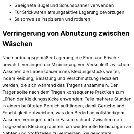
Geeignete Bügel und Schuhspanner verwenden
Für Strickwaren atmungsaktive Lagerung bevorzugen
Saisonweise inspizieren und rotieren
Verringerung von Abnutzung zwischen
Wäschen
Nach ordnungsgemäßer Lagerung, die Form und Frische
bewahrt, verlängert die Minimierung von Verschleiß zwischen
Wäschen die Lebensdauer eines Kleidungsstücks weiter,
indem Reibung, Belastung und Verschmutzung reduziert
werden, die sich während des Tragens ansammeln. Der
Träger sollte nach dem Tragen konsequente Praktiken zum
Lüften der Kleidungsstücke anwenden: Teile mehrere Stunden
in einem belüfteten Bereich aufhängen, damit Gerüche und
Feuchtigkeit entweichen, was den Bedarf an vollständigem
Waschen verringert und die Fasern schont. Zwischen den
Tragezeiten Kleidung rotieren, um wiederholte Belastungen an
Nähten und Stoffstellen zu vermeiden. Zielgerichtete