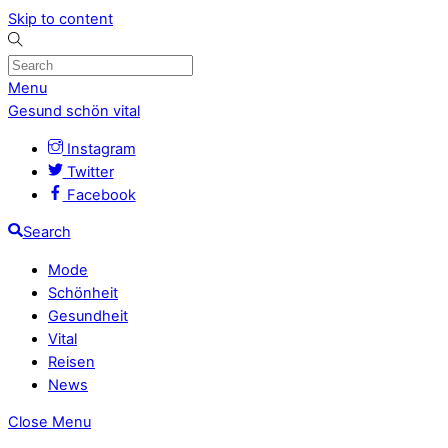
Skip to content
Menu
Gesund schön vital
Instagram
Twitter
Facebook
Search
Mode
Schönheit
Gesundheit
Vital
Reisen
News
Close Menu