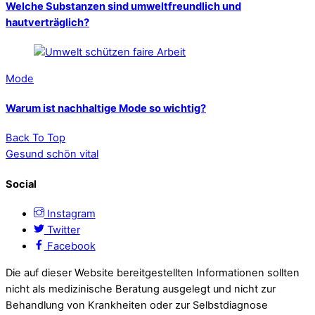
Welche Substanzen sind umweltfreundlich und
hautverträglich?
Mode
Warum ist nachhaltige Mode so wichtig?
Back To Top
Gesund schön vital
Social
Instagram
Twitter
Facebook
Die auf dieser Website bereitgestellten Informationen sollten
nicht als medizinische Beratung ausgelegt und nicht zur
Behandlung von Krankheiten oder zur Selbstdiagnose