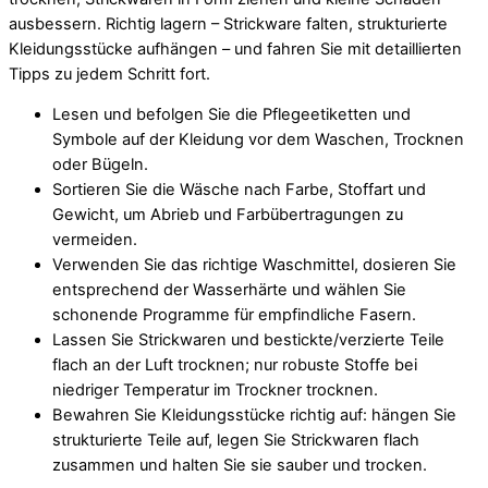
ausbessern. Richtig lagern – Strickware falten, strukturierte
Kleidungsstücke aufhängen – und fahren Sie mit detaillierten
Tipps zu jedem Schritt fort.
Lesen und befolgen Sie die Pflegeetiketten und
Symbole auf der Kleidung vor dem Waschen, Trocknen
oder Bügeln.
Sortieren Sie die Wäsche nach Farbe, Stoffart und
Gewicht, um Abrieb und Farbübertragungen zu
vermeiden.
Verwenden Sie das richtige Waschmittel, dosieren Sie
entsprechend der Wasserhärte und wählen Sie
schonende Programme für empfindliche Fasern.
Lassen Sie Strickwaren und bestickte/verzierte Teile
flach an der Luft trocknen; nur robuste Stoffe bei
niedriger Temperatur im Trockner trocknen.
Bewahren Sie Kleidungsstücke richtig auf: hängen Sie
strukturierte Teile auf, legen Sie Strickwaren flach
zusammen und halten Sie sie sauber und trocken.