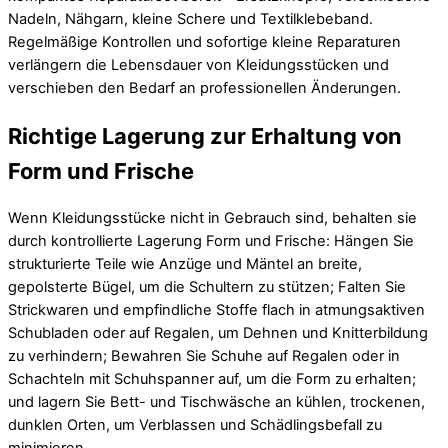
Nadeln, Nähgarn, kleine Schere und Textilklebeband.
Regelmäßige Kontrollen und sofortige kleine Reparaturen
verlängern die Lebensdauer von Kleidungsstücken und
verschieben den Bedarf an professionellen Änderungen.
Richtige Lagerung zur Erhaltung von
Form und Frische
Wenn Kleidungsstücke nicht in Gebrauch sind, behalten sie
durch kontrollierte Lagerung Form und Frische: Hängen Sie
strukturierte Teile wie Anzüge und Mäntel an breite,
gepolsterte Bügel, um die Schultern zu stützen; Falten Sie
Strickwaren und empfindliche Stoffe flach in atmungsaktiven
Schubladen oder auf Regalen, um Dehnen und Knitterbildung
zu verhindern; Bewahren Sie Schuhe auf Regalen oder in
Schachteln mit Schuhspanner auf, um die Form zu erhalten;
und lagern Sie Bett- und Tischwäsche an kühlen, trockenen,
dunklen Orten, um Verblassen und Schädlingsbefall zu
minimieren.