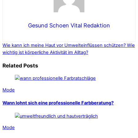
Gesund Schoen Vital Redaktion
Wie kann ich meine Haut vor Umwelteinflüssen schützen?
Wie
wichtig ist körperliche Aktivität im Alltag?
Related Posts
Mode
Wann lohnt sich eine professionelle Farbberatung?
Mode