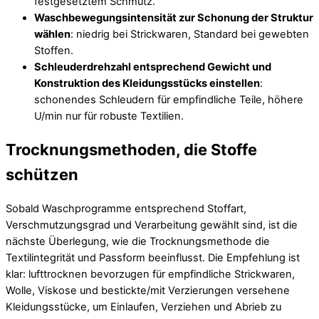
festgesetztem Schmutz.
Waschbewegungsintensität zur Schonung der Struktur
wählen
: niedrig bei Strickwaren, Standard bei gewebten
Stoffen.
Schleuderdrehzahl entsprechend Gewicht und
Konstruktion des Kleidungsstücks einstellen
:
schonendes Schleudern für empfindliche Teile, höhere
U/min nur für robuste Textilien.
Trocknungsmethoden, die Stoffe
schützen
Sobald Waschprogramme entsprechend Stoffart,
Verschmutzungsgrad und Verarbeitung gewählt sind, ist die
nächste Überlegung, wie die Trocknungsmethode die
Textilintegrität und Passform beeinflusst. Die Empfehlung ist
klar: lufttrocknen bevorzugen für empfindliche Strickwaren,
Wolle, Viskose und bestickte/mit Verzierungen versehene
Kleidungsstücke, um Einlaufen, Verziehen und Abrieb zu