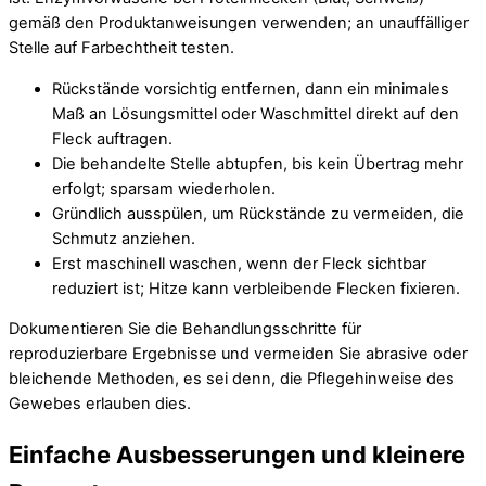
gemäß den Produktanweisungen verwenden; an unauffälliger
Stelle auf Farbechtheit testen.
Rückstände vorsichtig entfernen, dann ein minimales
Maß an Lösungsmittel oder Waschmittel direkt auf den
Fleck auftragen.
Die behandelte Stelle abtupfen, bis kein Übertrag mehr
erfolgt; sparsam wiederholen.
Gründlich ausspülen, um Rückstände zu vermeiden, die
Schmutz anziehen.
Erst maschinell waschen, wenn der Fleck sichtbar
reduziert ist; Hitze kann verbleibende Flecken fixieren.
Dokumentieren Sie die Behandlungsschritte für
reproduzierbare Ergebnisse und vermeiden Sie abrasive oder
bleichende Methoden, es sei denn, die Pflegehinweise des
Gewebes erlauben dies.
Einfache Ausbesserungen und kleinere