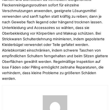
Fleckenreinigungsroutinen sofort für einzelne
Verschmutzungen anwenden, geeignete Lösungsmittel
verwenden und sanft tupfen statt kräftig zu reiben; dann je
nach Gewebe flach liegend oder hängend trocknen lassen.
Unterkleidung und Accessoires so wählen, dass sie
Oberbekleidung vor Körperölen und Makeup schützen. Bei
Strickwaren Schulterdehnung minimieren, indem gepolsterte
Kleiderbügel verwendet oder Teile gefaltet werden.
Abriebkontakt einschränken, indem schwere Taschen von
empfindlichen Schultern ferngehalten und beim Sitzen glattere
Oberflächen gewählt werden. Regelmäßige Inspektion auf
lose Fäden oder Pilling ermöglicht zeitnahe Reparaturen, die
verhindern, dass kleine Probleme zu größeren Schäden
werden.