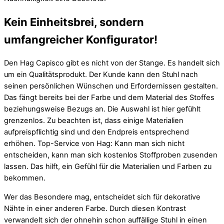
Kein Einheitsbrei, sondern
umfangreicher Konfigurator!
Den Hag Capisco gibt es nicht von der Stange. Es handelt sich
um ein Qualitätsprodukt. Der Kunde kann den Stuhl nach
seinen persönlichen Wünschen und Erfordernissen gestalten.
Das fängt bereits bei der Farbe und dem Material des Stoffes
beziehungsweise Bezugs an. Die Auswahl ist hier gefühlt
grenzenlos. Zu beachten ist, dass einige Materialien
aufpreispflichtig sind und den Endpreis entsprechend
erhöhen. Top-Service von Hag: Kann man sich nicht
entscheiden, kann man sich kostenlos Stoffproben zusenden
lassen. Das hilft, ein Gefühl für die Materialien und Farben zu
bekommen.
Wer das Besondere mag, entscheidet sich für dekorative
Nähte in einer anderen Farbe. Durch diesen Kontrast
verwandelt sich der ohnehin schon auffällige Stuhl in einen