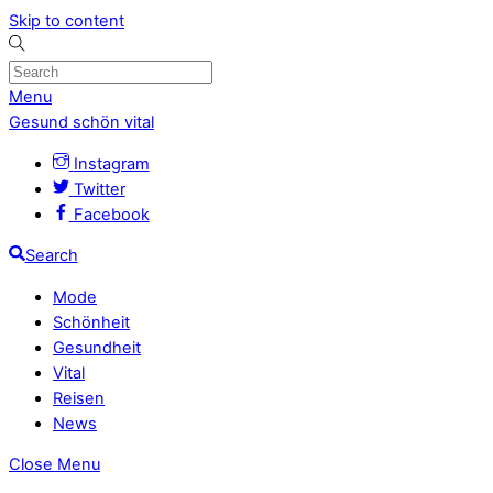
Skip to content
Menu
Gesund schön vital
Instagram
Twitter
Facebook
Search
Mode
Schönheit
Gesundheit
Vital
Reisen
News
Close Menu