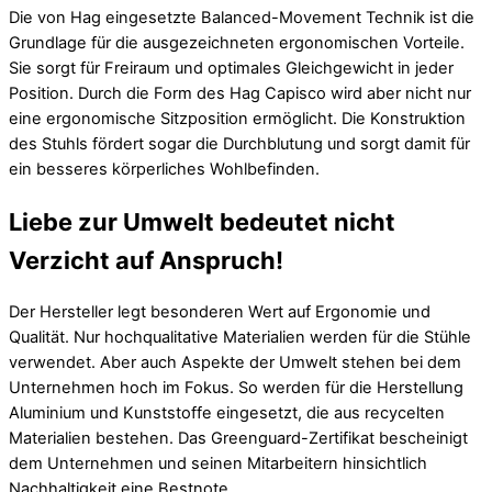
Die von Hag eingesetzte Balanced-Movement Technik ist die
Grundlage für die ausgezeichneten ergonomischen Vorteile.
Sie sorgt für Freiraum und optimales Gleichgewicht in jeder
Position. Durch die Form des Hag Capisco wird aber nicht nur
eine ergonomische Sitzposition ermöglicht. Die Konstruktion
des Stuhls fördert sogar die Durchblutung und sorgt damit für
ein besseres körperliches Wohlbefinden.
Liebe zur Umwelt bedeutet nicht
Verzicht auf Anspruch!
Der Hersteller legt besonderen Wert auf Ergonomie und
Qualität. Nur hochqualitative Materialien werden für die Stühle
verwendet. Aber auch Aspekte der Umwelt stehen bei dem
Unternehmen hoch im Fokus. So werden für die Herstellung
Aluminium und Kunststoffe eingesetzt, die aus recycelten
Materialien bestehen. Das Greenguard-Zertifikat bescheinigt
dem Unternehmen und seinen Mitarbeitern hinsichtlich
Nachhaltigkeit eine Bestnote.