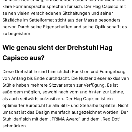
klare Formensprache sprechen für sich. Der Hag Capisco mit
seinen vielen verschiedenen Sitzhaltungen und seiner
Sitzfläche im Sattelformat sticht aus der Masse besonders
hervor. Durch seine Eigenschaften und seine Optik schafft es
zu begeistern.
Wie genau sieht der Drehstuhl Hag
Capisco aus?
Diese Drehstühle sind hinsichtlich Funktion und Formgebung
von Anfang bis Ende durchdacht. Die Nutzer dieser exklusiven
Stühle haben mehrere Sitzvarianten zur Verfügung. Es ist
außerdem möglich, sowohl nach vorn und hinten zur Lehne,
als auch seitwärts aufzusitzen. Der Hag Capisco ist ein
optimierter Bürostuhl für alle Sitz- und Steharbeitsplätze. Nicht
umsonst ist das Design mehrfach ausgezeichnet worden. Der
Stuhl darf sich mit dem „PRIMA Award“ und dem „Red Dot“
schmücken.