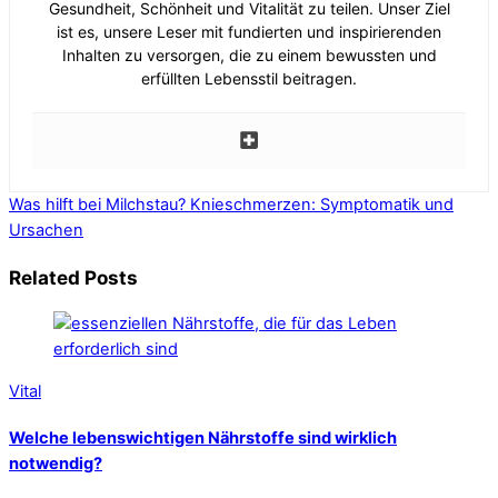
Gesundheit, Schönheit und Vitalität zu teilen. Unser Ziel
ist es, unsere Leser mit fundierten und inspirierenden
Inhalten zu versorgen, die zu einem bewussten und
erfüllten Lebensstil beitragen.
Was hilft bei Milchstau?
Knieschmerzen: Symptomatik und
Ursachen
Related Posts
Vital
Welche lebenswichtigen Nährstoffe sind wirklich
notwendig?