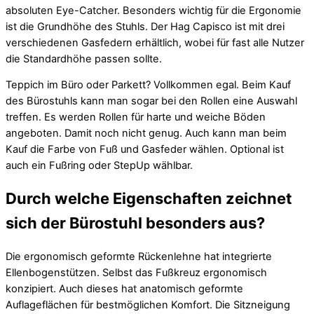
absoluten Eye-Catcher. Besonders wichtig für die Ergonomie
ist die Grundhöhe des Stuhls. Der Hag Capisco ist mit drei
verschiedenen Gasfedern erhältlich, wobei für fast alle Nutzer
die Standardhöhe passen sollte.
Teppich im Büro oder Parkett? Vollkommen egal. Beim Kauf
des Bürostuhls kann man sogar bei den Rollen eine Auswahl
treffen. Es werden Rollen für harte und weiche Böden
angeboten. Damit noch nicht genug. Auch kann man beim
Kauf die Farbe von Fuß und Gasfeder wählen. Optional ist
auch ein Fußring oder StepUp wählbar.
Durch welche Eigenschaften zeichnet
sich der Bürostuhl besonders aus?
Die ergonomisch geformte Rückenlehne hat integrierte
Ellenbogenstützen. Selbst das Fußkreuz ergonomisch
konzipiert. Auch dieses hat anatomisch geformte
Auflageflächen für bestmöglichen Komfort. Die Sitzneigung