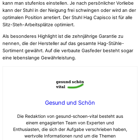
kann man stufenlos einstellen. Je nach persönlicher Vorliebe
kann der Stuhl in der Neigung frei schwingen oder wird an der
optimalen Position arretiert. Der Stuhl Hag Capisco ist für alle
Sitz-Steh-Arbeitsplätze optimiert.
Als besonderes Highlight ist die zehnjährige Garantie zu
nennen, die der Hersteller auf das gesamte Hag-Stühle-
Sortiment gewährt. Auf die verbaute Gasfeder besteht sogar
eine lebenslange Gewährleistung.
Gesund und Schön
Die Redaktion von gesund-schoen-vital besteht aus
einem engagierten Team von Experten und
Enthusiasten, die sich der Aufgabe verschrieben haben,
wertvolle Informationen rund um die Themen