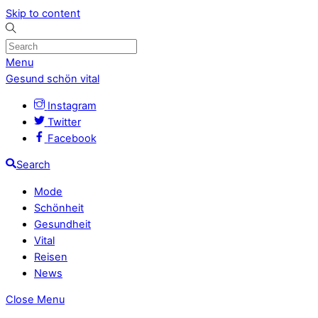
Skip to content
Menu
Gesund schön vital
Instagram
Twitter
Facebook
Search
Mode
Schönheit
Gesundheit
Vital
Reisen
News
Close Menu