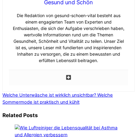
Gesund und Schön
Die Redaktion von gesund-schoen-vital besteht aus
einem engagierten Team von Experten und
Enthusiasten, die sich der Aufgabe verschrieben haben,
wertvolle Informationen rund um die Themen
Gesundheit, Schönheit und Vitalität zu teilen. Unser Ziel
ist es, unsere Leser mit fundierten und inspirierenden
Inhalten zu versorgen, die zu einem bewussten und
erfüllten Lebensstil beitragen.
Welche Unterwäsche ist wirklich unsichtbar?
Welche
Sommermode ist praktisch und kühlt
Related Posts