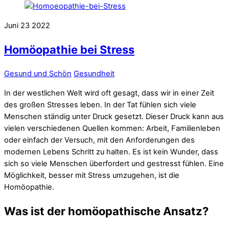
Juni
23
2022
Homöopathie bei Stress
Gesund und Schön
Gesundheit
In der westlichen Welt wird oft gesagt, dass wir in einer Zeit
des großen Stresses leben. In der Tat fühlen sich viele
Menschen ständig unter Druck gesetzt. Dieser Druck kann aus
vielen verschiedenen Quellen kommen: Arbeit, Familienleben
oder einfach der Versuch, mit den Anforderungen des
modernen Lebens Schritt zu halten. Es ist kein Wunder, dass
sich so viele Menschen überfordert und gestresst fühlen. Eine
Möglichkeit, besser mit Stress umzugehen, ist die
Homöopathie.
Was ist der homöopathische Ansatz?