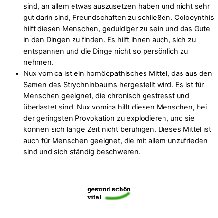
sind, an allem etwas auszusetzen haben und nicht sehr
gut darin sind, Freundschaften zu schließen. Colocynthis
hilft diesen Menschen, geduldiger zu sein und das Gute
in den Dingen zu finden. Es hilft ihnen auch, sich zu
entspannen und die Dinge nicht so persönlich zu
nehmen.
Nux vomica ist ein homöopathisches Mittel, das aus den
Samen des Strychninbaums hergestellt wird. Es ist für
Menschen geeignet, die chronisch gestresst und
überlastet sind. Nux vomica hilft diesen Menschen, bei
der geringsten Provokation zu explodieren, und sie
können sich lange Zeit nicht beruhigen. Dieses Mittel ist
auch für Menschen geeignet, die mit allem unzufrieden
sind und sich ständig beschweren.