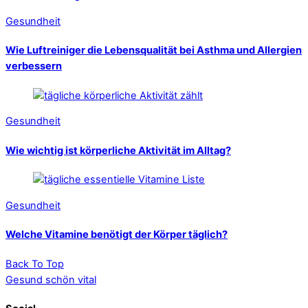
Gesundheit
Wie Luftreiniger die Lebensqualität bei Asthma und Allergien
verbessern
Gesundheit
Wie wichtig ist körperliche Aktivität im Alltag?
Gesundheit
Welche Vitamine benötigt der Körper täglich?
Back To Top
Gesund schön vital