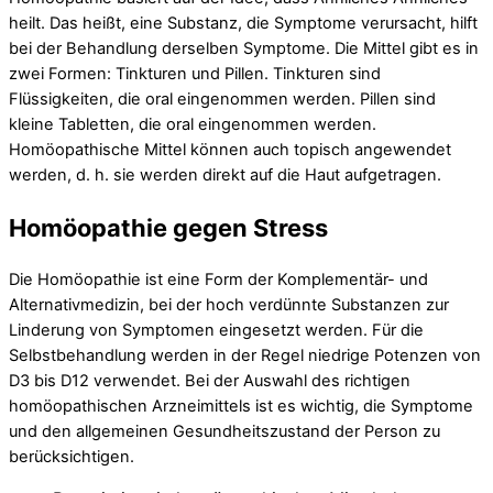
heilt. Das heißt, eine Substanz, die Symptome verursacht, hilft
bei der Behandlung derselben Symptome. Die Mittel gibt es in
zwei Formen: Tinkturen und Pillen. Tinkturen sind
Flüssigkeiten, die oral eingenommen werden. Pillen sind
kleine Tabletten, die oral eingenommen werden.
Homöopathische Mittel können auch topisch angewendet
werden, d. h. sie werden direkt auf die Haut aufgetragen.
Homöopathie gegen Stress
Die Homöopathie ist eine Form der Komplementär- und
Alternativmedizin, bei der hoch verdünnte Substanzen zur
Linderung von Symptomen eingesetzt werden. Für die
Selbstbehandlung werden in der Regel niedrige Potenzen von
D3 bis D12 verwendet. Bei der Auswahl des richtigen
homöopathischen Arzneimittels ist es wichtig, die Symptome
und den allgemeinen Gesundheitszustand der Person zu
berücksichtigen.