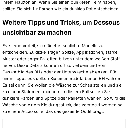
Ihrem Hautton an. Wenn Sie einen dunkleren Teint haben,
sollten Sie sich für Farben wie ein dunkles Rot entscheiden.
Weitere Tipps und Tricks, um Dessous
unsichtbar zu machen
Es ist von Vorteil, sich für eher schlichte Modelle zu
entscheiden. Zu dicke Träger, Spitze, Applikationen, starke
Muster oder sogar Pailletten blitzen unter dem weißen Stoff
hervor. Diese Details können oft zu viel sein und vom
Gesamtbild des BHs oder der Unterwäsche ablenken. Für
einen Tageslook sollten Sie einen nudefarbenen BH wählen.
Es sei denn, Sie wollen die Wäsche zur Schau stellen und sie
zu einem Statement machen. In diesem Fall sollten Sie
dunklere Farben und Spitze oder Pailletten wählen. So wird die
Wäsche von einem Kleidungsstück, das versteckt werden soll,
zu einem Accessoire, das das gesamte Outfit prägt.