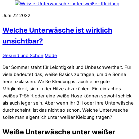
Juni
22
2022
Welche Unterwäsche ist wirklich
unsichtbar?
Gesund und Schön
Mode
Der Sommer steht für Leichtigkeit und Unbeschwertheit. Für
viele bedeutet das, weiße Basics zu tragen, um die Sonne
hereinzulassen. Weiße Kleidung ist auch eine gute
Möglichkeit, sich in der Hitze abzukühlen. Ein einfaches
weißes T-Shirt oder eine weiße Hose können sowohl schick
als auch leger sein. Aber wenn Ihr BH oder Ihre Unterwäsche
durchscheint, ist das nicht so schön. Welche Unterwäsche
sollte man eigentlich unter weißer Kleidung tragen?
Weiße Unterwäsche unter weißer