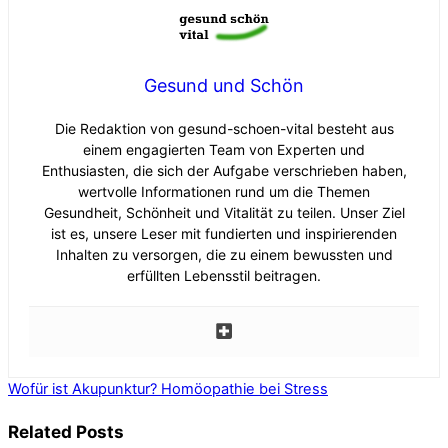
Gesund und Schön
Die Redaktion von gesund-schoen-vital besteht aus
einem engagierten Team von Experten und
Enthusiasten, die sich der Aufgabe verschrieben haben,
wertvolle Informationen rund um die Themen
Gesundheit, Schönheit und Vitalität zu teilen. Unser Ziel
ist es, unsere Leser mit fundierten und inspirierenden
Inhalten zu versorgen, die zu einem bewussten und
erfüllten Lebensstil beitragen.
Wofür ist Akupunktur?
Homöopathie bei Stress
Related Posts