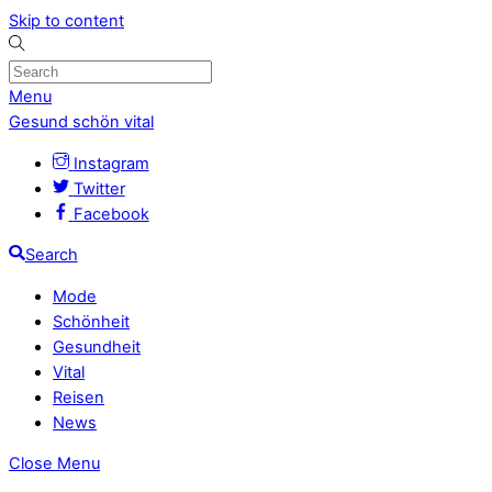
Skip to content
Menu
Gesund schön vital
Instagram
Twitter
Facebook
Search
Mode
Schönheit
Gesundheit
Vital
Reisen
News
Close Menu