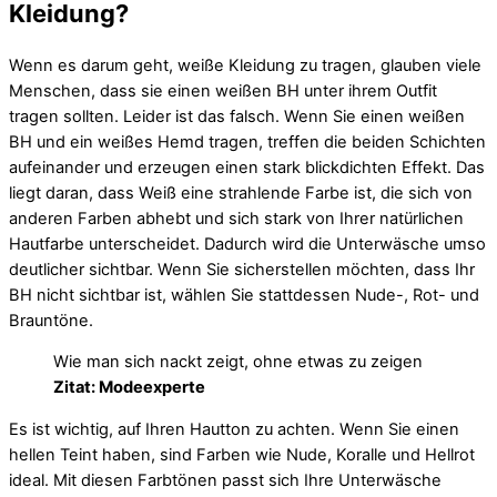
Kleidung?
Wenn es darum geht, weiße Kleidung zu tragen, glauben viele
Menschen, dass sie einen weißen BH unter ihrem Outfit
tragen sollten. Leider ist das falsch. Wenn Sie einen weißen
BH und ein weißes Hemd tragen, treffen die beiden Schichten
aufeinander und erzeugen einen stark blickdichten Effekt. Das
liegt daran, dass Weiß eine strahlende Farbe ist, die sich von
anderen Farben abhebt und sich stark von Ihrer natürlichen
Hautfarbe unterscheidet. Dadurch wird die Unterwäsche umso
deutlicher sichtbar. Wenn Sie sicherstellen möchten, dass Ihr
BH nicht sichtbar ist, wählen Sie stattdessen Nude-, Rot- und
Brauntöne.
Wie man sich nackt zeigt, ohne etwas zu zeigen
Zitat: Modeexperte
Es ist wichtig, auf Ihren Hautton zu achten. Wenn Sie einen
hellen Teint haben, sind Farben wie Nude, Koralle und Hellrot
ideal. Mit diesen Farbtönen passt sich Ihre Unterwäsche