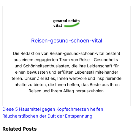
Reisen-gesund-schoen-vital
Die Redaktion von Reisen-gesund-schoen-vital besteht
aus einem engagierten Team von Reise-, Gesundheits-
und Schönheitsenthusiasten, die ihre Leidenschaft für
einen bewussten und erfüllten Lebensstil miteinander
teilen. Unser Ziel ist es, Ihnen wertvolle und inspirierende
Inhalte zu bieten, die Ihnen helfen, das Beste aus Ihren
Reisen und Ihrem Alltag herauszuholen.
Diese 5 Hausmittel gegen Kopfschmerzen helfen
Räucherstäbchen der Duft der Entspannung
Related Posts