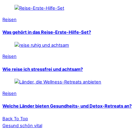
Reisen
Was gehört in das Reise-Erste-Hilfe-Set?
Reisen
Wie reise ich stressfrei und achtsam?
Reisen
Welche Länder bieten Gesundheits- und Detox-Retreats an?
Back To Top
Gesund schön vital