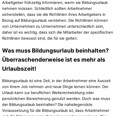
Arbeitgeber frühzeitig informieren, wenn sie Bildungsurlaub
nehmen müssen. Schließlich sollten Arbeitnehmer
sicherstellen, dass sie die Richtlinien ihres Arbeitgebers in
Bezug auf Bildungsurlaub verstehen. Die Richtlinien können
von Unternehmen zu Unternehmen unterschiedlich sein,
daher ist es wichtig, dass sich die Mitarbeiter der spezifischen
Richtlinien bewusst sind, die für sie gelten.
Was muss Bildungsurlaub beinhalten?
Überraschenderweise ist es mehr als
Urlaubszeit!
Bildungsurlaub ist eine Zeit, in der Arbeitnehmer eine Auszeit
von ihrem Job nehmen und neue Dinge lernen können. Der
Urlaub kann zur beruflichen Weiterentwicklung oder
persönlichen Bereicherung genutzt werden. Doch was muss
der Bildungsurlaub beinhalten? Die naheliegendste
Voraussetzung für die Bildungsurlaub ist, dass Arbeitnehmer