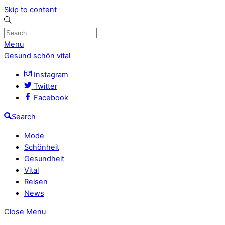
Skip to content
Menu
Gesund schön vital
Instagram
Twitter
Facebook
Search
Mode
Schönheit
Gesundheit
Vital
Reisen
News
Close Menu