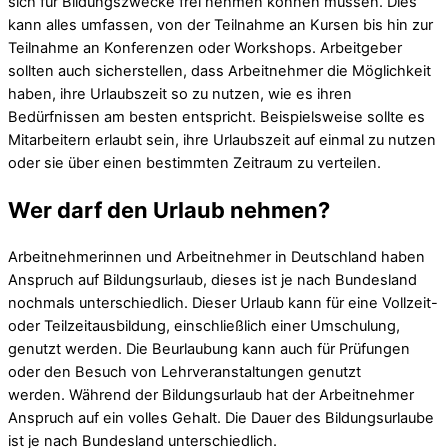
sich für Bildungszwecke frei nehmen können müssen. Dies
kann alles umfassen, von der Teilnahme an Kursen bis hin zur
Teilnahme an Konferenzen oder Workshops. Arbeitgeber
sollten auch sicherstellen, dass Arbeitnehmer die Möglichkeit
haben, ihre Urlaubszeit so zu nutzen, wie es ihren
Bedürfnissen am besten entspricht. Beispielsweise sollte es
Mitarbeitern erlaubt sein, ihre Urlaubszeit auf einmal zu nutzen
oder sie über einen bestimmten Zeitraum zu verteilen.
Wer darf den Urlaub nehmen?
Arbeitnehmerinnen und Arbeitnehmer in Deutschland haben
Anspruch auf Bildungsurlaub, dieses ist je nach Bundesland
nochmals unterschiedlich. Dieser Urlaub kann für eine Vollzeit-
oder Teilzeitausbildung, einschließlich einer Umschulung,
genutzt werden. Die Beurlaubung kann auch für Prüfungen
oder den Besuch von Lehrveranstaltungen genutzt
werden. Während der Bildungsurlaub hat der Arbeitnehmer
Anspruch auf ein volles Gehalt. Die Dauer des Bildungsurlaube
ist je nach Bundesland unterschiedlich.