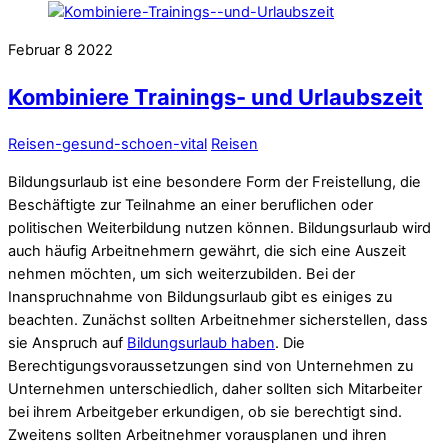
Februar
8
2022
Kombiniere Trainings- und Urlaubszeit
Reisen-gesund-schoen-vital
Reisen
Bildungsurlaub ist eine besondere Form der Freistellung, die
Beschäftigte zur Teilnahme an einer beruflichen oder
politischen Weiterbildung nutzen können. Bildungsurlaub wird
auch häufig Arbeitnehmern gewährt, die sich eine Auszeit
nehmen möchten, um sich weiterzubilden. Bei der
Inanspruchnahme von Bildungsurlaub gibt es einiges zu
beachten. Zunächst sollten Arbeitnehmer sicherstellen, dass
sie Anspruch auf
Bildungsurlaub haben
. Die
Berechtigungsvoraussetzungen sind von Unternehmen zu
Unternehmen unterschiedlich, daher sollten sich Mitarbeiter
bei ihrem Arbeitgeber erkundigen, ob sie berechtigt sind.
Zweitens sollten Arbeitnehmer vorausplanen und ihren