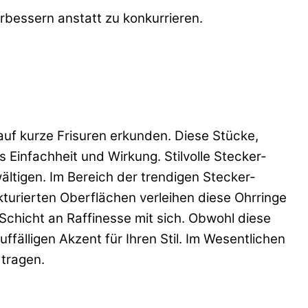
rbessern anstatt zu konkurrieren.
uf kurze Frisuren erkunden. Diese Stücke,
Einfachheit und Wirkung. Stilvolle Stecker-
ltigen. Im Bereich der trendigen Stecker-
kturierten Oberflächen verleihen diese Ohrringe
Schicht an Raffinesse mit sich. Obwohl diese
fälligen Akzent für Ihren Stil. Im Wesentlichen
 tragen.