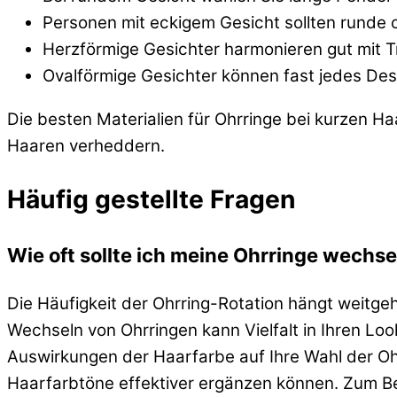
Personen mit eckigem Gesicht sollten runde 
Herzförmige Gesichter harmonieren gut mit T
Ovalförmige Gesichter können fast jedes Des
Die besten Materialien für Ohrringe bei kurzen Haa
Haaren verheddern.
Häufig gestellte Fragen
Wie oft sollte ich meine Ohrringe wechs
Die Häufigkeit der Ohrring-Rotation hängt weitge
Wechseln von Ohrringen kann Vielfalt in Ihren Loo
Auswirkungen der Haarfarbe auf Ihre Wahl der Oh
Haarfarbtöne effektiver ergänzen können. Zum B