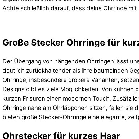
Achte schließlich darauf, dass deine Ohrringe mi
Große Stecker Ohrringe für kur
Der Übergang von hängenden Ohrringen lässt uns
deutlich zurückhaltender als ihre baumelnden Ge
Ohrringe, insbesondere größere Varianten, setzen
Designs gibt es viele Möglichkeiten. Von kühnen g
kurzen Frisuren einen modernen Touch. Zusätzlich
Ohrringe nahe am Ohrläppchen sitzen, fallen sie d
bieten große Stecker-Ohrringe eine elegante, zeit
Ohrstecker für kurzes Haar