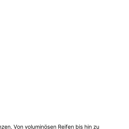
nzen. Von voluminösen Reifen bis hin zu