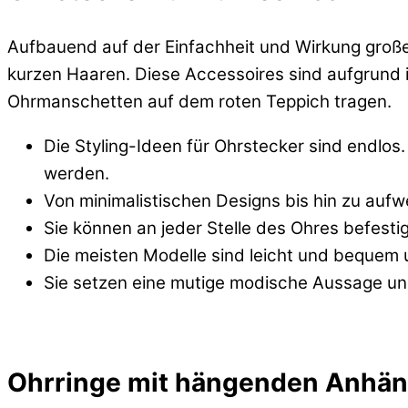
Aufbauend auf der Einfachheit und Wirkung groß
kurzen Haaren. Diese Accessoires sind aufgrund 
Ohrmanschetten auf dem roten Teppich tragen.
Die Styling-Ideen für Ohrstecker sind endlos
werden.
Von minimalistischen Designs bis hin zu aufwe
Sie können an jeder Stelle des Ohres befesti
Die meisten Modelle sind leicht und bequem un
Sie setzen eine mutige modische Aussage und
Ohrringe mit hängenden Anhäng