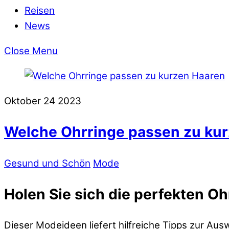
Reisen
News
Close Menu
Oktober
24
2023
Welche Ohrringe passen zu ku
Gesund und Schön
Mode
Holen Sie sich die perfekten Oh
Dieser Modeideen liefert hilfreiche Tipps zur Aus