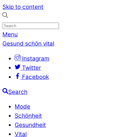
Skip to content
Menu
Gesund schön vital
Instagram
Twitter
Facebook
Search
Mode
Schönheit
Gesundheit
Vital